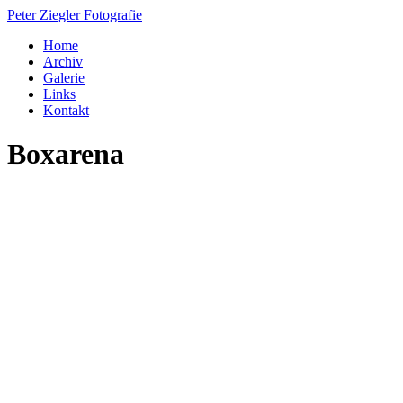
Peter Ziegler
Fotografie
Home
Archiv
Galerie
Links
Kontakt
Boxarena