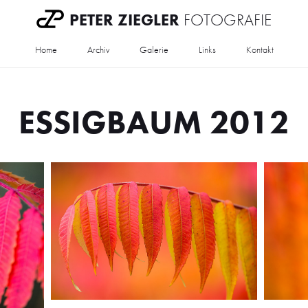
PETER ZIEGLER
FOTOGRAFIE
Home
Archiv
Galerie
Links
Kontakt
ESSIGBAUM 2012