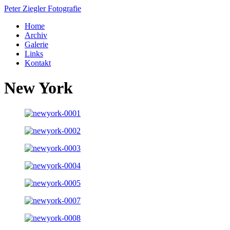
Peter Ziegler
Fotografie
Home
Archiv
Galerie
Links
Kontakt
New York