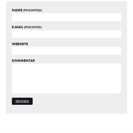
NAME
(PFLICHTFELD)
E-MAIL
(PFLICHTFED)
WEBSEITE
KOMMENTAR