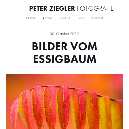
PETER ZIEGLER
FOTOGRAFIE
Home
Archiv
Galerie
Links
Kontakt
30. Oktober 2012
BILDER VOM
ESSIGBAUM