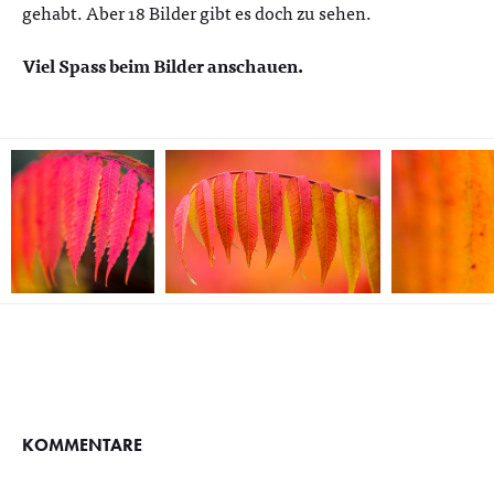
gehabt. Aber 18 Bilder gibt es doch zu sehen.
Viel Spass beim Bilder anschauen.
KOMMENTARE