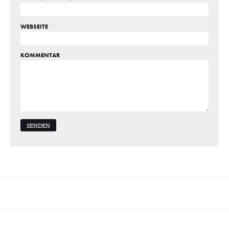
WEBSEITE
KOMMENTAR