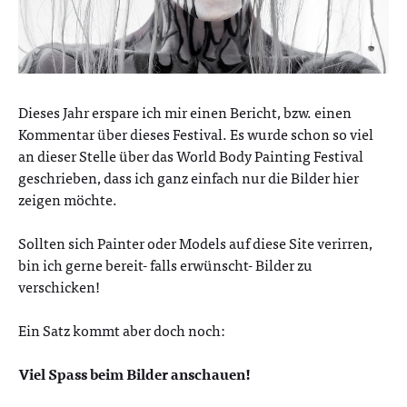
Dieses Jahr erspare ich mir einen Bericht, bzw. einen
Kommentar über dieses Festival. Es wurde schon so viel
an dieser Stelle über das World Body Painting Festival
geschrieben, dass ich ganz einfach nur die Bilder hier
zeigen möchte.
Sollten sich Painter oder Models auf diese Site verirren,
bin ich gerne bereit- falls erwünscht- Bilder zu
verschicken!
Ein Satz kommt aber doch noch:
Viel Spass beim Bilder anschauen!