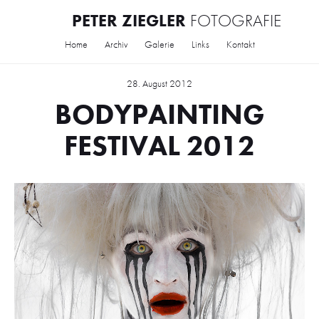
PETER ZIEGLER
FOTOGRAFIE
Home
Archiv
Galerie
Links
Kontakt
28. August 2012
BODYPAINTING
FESTIVAL 2012